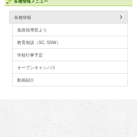
各種情報メニュー
各種情報
進路指導部より
教育相談（SC, SSW）
学校行事予定
オープンキャンパス
動画紹介